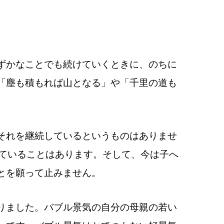
ずかなことでも続けていくときに、のちに
「塵も積もれば山となる」や「千里の道も
それを継続しているというものはありませ
していることはあります。
そして、今は子へ
とを願って止みません。
りました。
バブル景気の自分の母親の若い