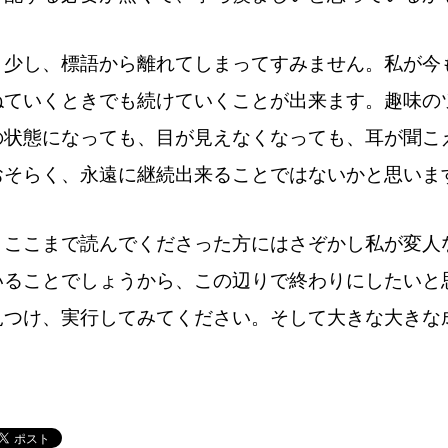
少し、標語から離れてしまってすみません。
私が今
ねていくときでも続けていくことが出来ます。
趣味の
の状態になっても、目が見えなくなっても、耳が聞こ
おそらく、永遠に継続出来ることではないかと思いま
ここまで読んでくださった方にはさぞかし私が変人
いることでしょうから、この辺りで終わりにしたいと
見つけ、実行してみてください。
そして大きな大きな