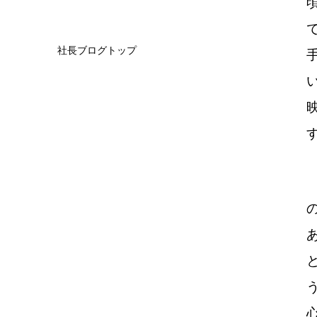
社長ブログトップ