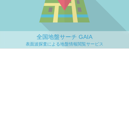
全国地盤サーチ GAIA