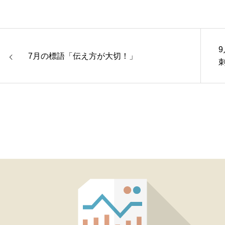
9
7月の標語「伝え方が大切！」