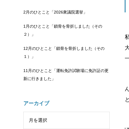
2月のひとこと「2026衆議院選挙」
1月のひとこと「鎖骨を骨折しました（その
２）」
12月のひとこと「鎖骨を骨折しました（その
１）」
11月のひとこと「運転免許試験場に免許証の更
新に行きました」
アーカイブ