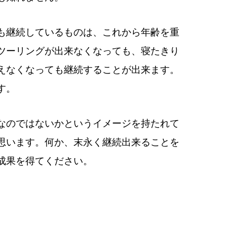
も継続しているものは、これから年齢を重
ツーリングが出来なくなっても、寝たきり
えなくなっても継続することが出来ます。
す。
なのではないかというイメージを持たれて
思います。
何か、末永く継続出来ることを
成果を得てください。