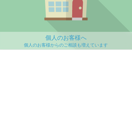
個人のお客様へ