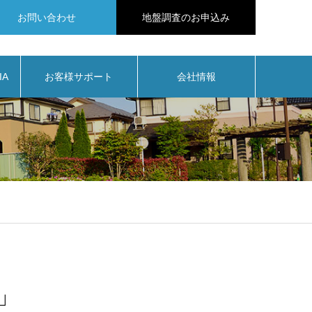
お問い合わせ
地盤調査のお申込み
IA
お客様サポート
会社情報
」