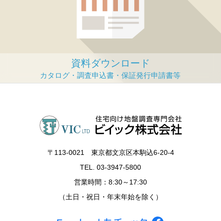
資料ダウンロード
〒113‐0021 東京都文京区本駒込6-20-4
TEL. 03-3947-5800
営業時間：8:30～17:30
（土日・祝日・年末年始を除く）