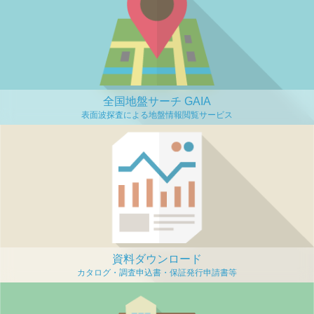
全国地盤サーチ GAIA
資料ダウンロード