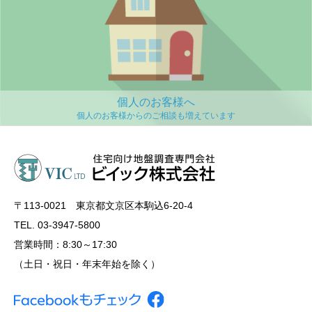
個人のお客様へ
〒113‐0021 東京都文京区本駒込6-20-4
TEL. 03-3947-5800
営業時間：8:30～17:30
（土日・祝日・年末年始を除く）