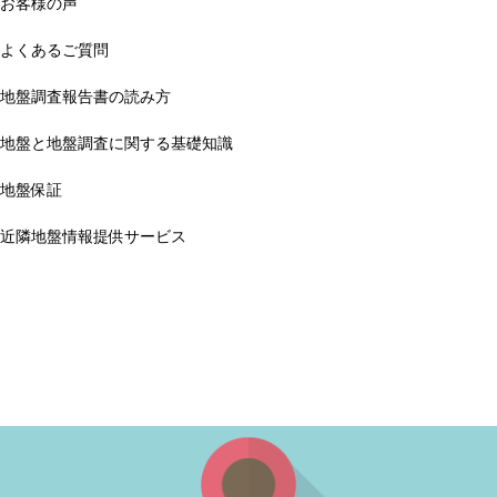
お客様の声
よくあるご質問
地盤調査報告書の読み方
地盤と地盤調査に関する基礎知識
地盤保証
近隣地盤情報提供サービス