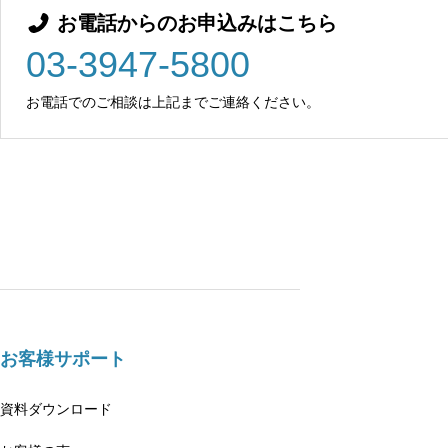
お電話からのお申込みはこちら
03-3947-5800
お電話でのご相談は上記までご連絡ください。
お客様サポート
資料ダウンロード