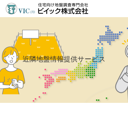
近隣地盤情報提供サービス