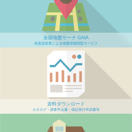
全国地盤サーチ GAIA
資料ダウンロード