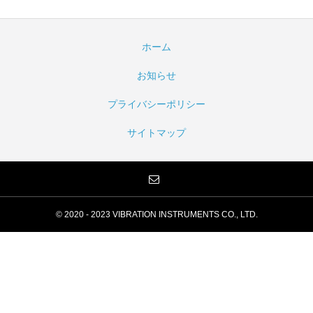
ホーム
お知らせ
プライバシーポリシー
サイトマップ
© 2020 - 2023 VIBRATION INSTRUMENTS CO., LTD.