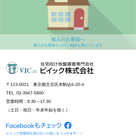
個人のお客様へ
〒113‐0021 東京都文京区本駒込6-20-4
TEL. 03-3947-5800
営業時間：8:30～17:30
（土日・祝日・年末年始を除く）
ビイック営業部社員が日々の想いをつぶやき中！！