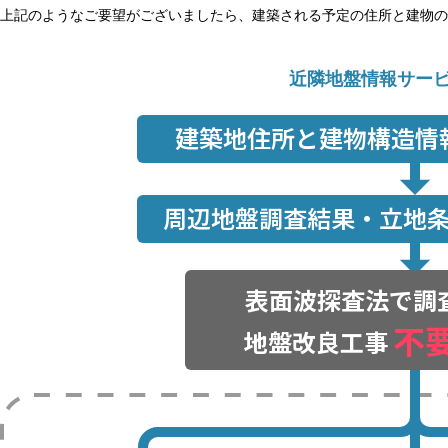
上記のようなご要望がございましたら、建築される予定の住所と建物の
近隣地盤情報サー
建築地住所と建物構造情
周辺地盤調査結果・立地
表面波探査法で調
不
地盤改良工事