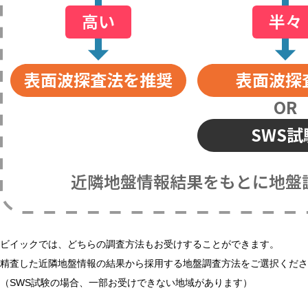
高い
半々
表面波探査法を推奨
表面波探
OR
SWS試
近隣地盤情報結果をもとに地盤
ビイックでは、どちらの調査方法もお受けすることができます。
精査した近隣地盤情報の結果から採用する地盤調査方法をご選択くださ
（SWS試験の場合、一部お受けできない地域があります）