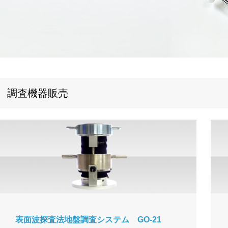
調査機器販売
表面波探査法地盤調査システム GO-21