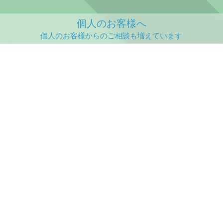
個人のお客様へ