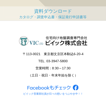
資料ダウンロード
〒113‐0021 東京都文京区本駒込6-20-4
TEL. 03-3947-5800
営業時間：8:30～17:30
（土日・祝日・年末年始を除く）
ビイック営業部社員が日々の想いをつぶやき中！！