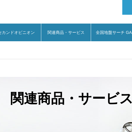
セカンドオピニオン
関連商品・サービス
全国地盤サーチ GA
関連商品・サービ