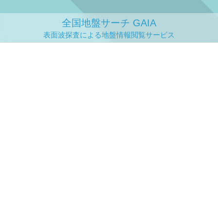
全国地盤サーチ GAIA