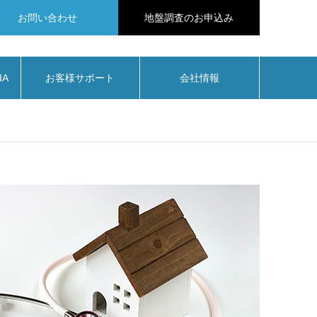
お問い合わせ
地盤調査のお申込み
IA
お客様サポート
会社情報
ス