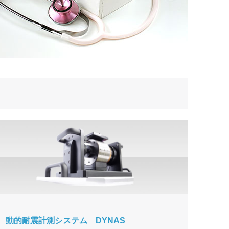
動的耐震計測システム DYNAS