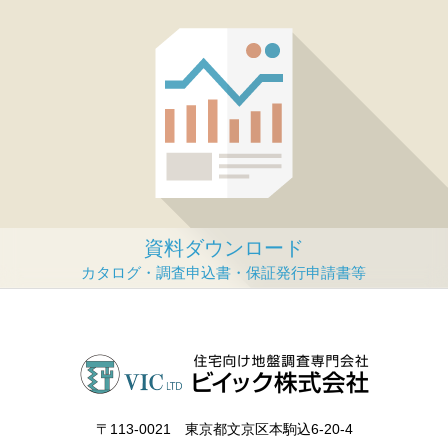
資料ダウンロード
〒113‐0021 東京都文京区本駒込6-20-4