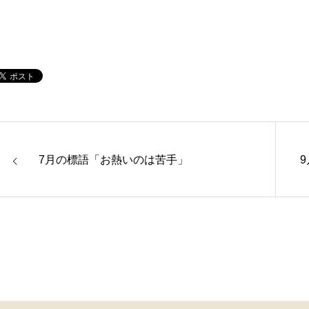
7月の標語「お熱いのは苦手」