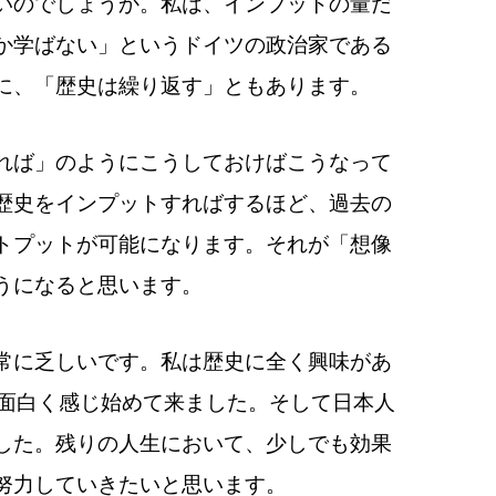
いのでしょうか。私は、インプットの量だ
か学ばない」というドイツの政治家である
に、「歴史は繰り返す」ともあります。
れば」のようにこうしておけばこうなって
歴史をインプットすればするほど、過去の
トプットが可能になります。それが「想像
うになると思います。
常に乏しいです。私は歴史に全く興味があ
が面白く感じ始めて来ました。そして日本人
した。残りの人生において、少しでも効果
努力していきたいと思います。