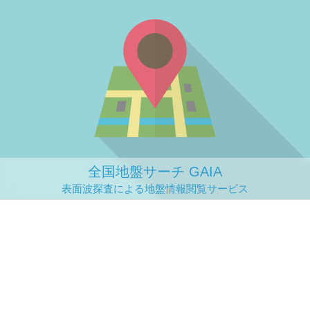
全国地盤サーチ GAIA