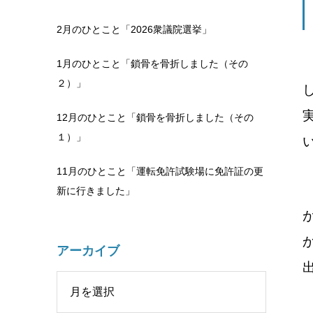
2月のひとこと「2026衆議院選挙」
1月のひとこと「鎖骨を骨折しました（その
２）」
12月のひとこと「鎖骨を骨折しました（その
１）」
11月のひとこと「運転免許試験場に免許証の更
新に行きました」
アーカイブ