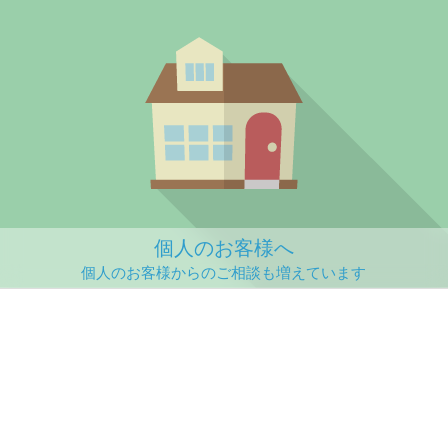
個人のお客様へ