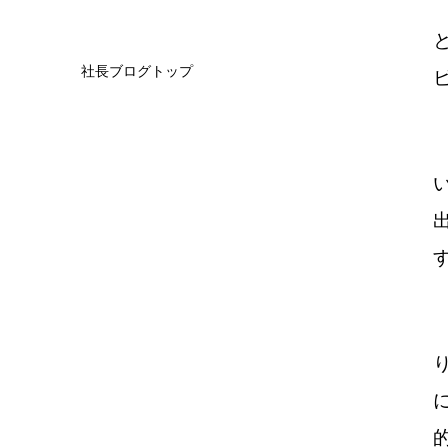
社長ブログトップ