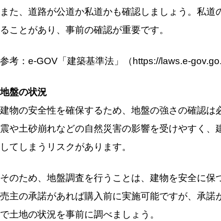
また、道路が公道か私道かも確認しましょう。私道
ることがあり、事前の確認が重要です。
参考：e-GOV「建築基準法」（https://laws.e-gov.go.j
地盤の状況
建物の安全性を確保するため、地盤の強さの確認は
震や土砂崩れなどの自然災害の影響を受けやすく、
してしまうリスクがあります。
そのため、地盤調査を行うことは、建物を安全に保
売主の承諾があれば購入前に実施可能ですが、承諾
で土地の状況を事前に調べましょう。