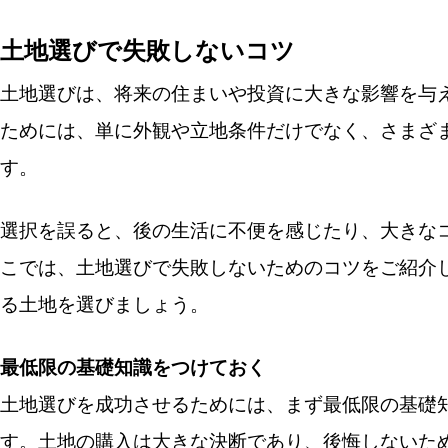
土地選びで失敗しないコツ
土地選びは、将来の住まいや投資に大きな影響を与
ためには、単に外観や立地条件だけでなく、さまざ
す。
選択を誤ると、後の生活に不便を感じたり、大きな
こでは、土地選びで失敗しないためのコツをご紹介
る土地を選びましょう。
最低限の基礎知識をつけておく
土地選びを成功させるためには、まず最低限の基礎
す。土地の購入は大きな決断であり、後悔しないた