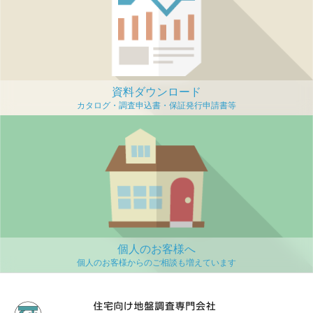
資料ダウンロード
個人のお客様へ