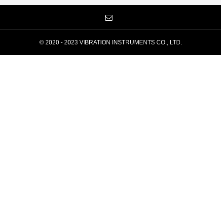
© 2020 - 2023 VIBRATION INSTRUMENTS CO., LTD.