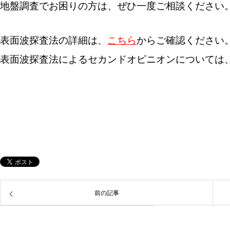
地盤調査でお困りの方は、ぜひ一度ご相談ください
表面波探査法の詳細は、
こちら
からご確認ください
表面波探査法によるセカンドオピニオンについては
前の記事