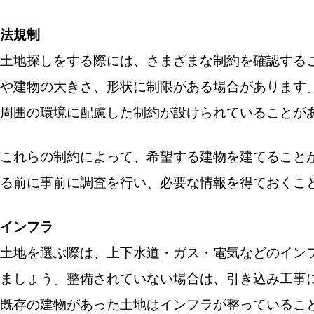
法規制
土地探しをする際には、さまざまな制約を確認する
や建物の大きさ、形状に制限がある場合があります
周囲の環境に配慮した制約が設けられていることが
これらの制約によって、希望する建物を建てること
る前に事前に調査を行い、必要な情報を得ておくこ
インフラ
土地を選ぶ際は、上下水道・ガス・電気などのイン
ましょう。整備されていない場合は、引き込み工事
既存の建物があった土地はインフラが整っているこ