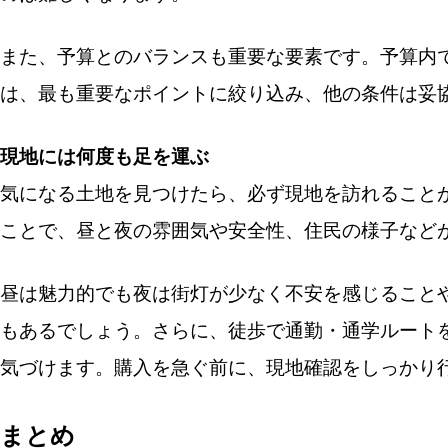
また、予算とのバランスも重要な要素です。予算内
は、最も重要なポイントに絞り込み、他の条件は妥
現地には何度も足を運ぶ
気になる土地を見つけたら、必ず現地を訪れること
ことで、昼と夜の雰囲気や安全性、住民の様子など
昼は魅力的でも夜は街灯が少なく不安を感じること
もあるでしょう。さらに、徒歩で通勤・通学ルート
気づけます。購入を急ぐ前に、現地確認をしっかり
まとめ