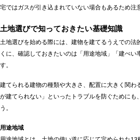
宅ではガスが引き込まれていない場合もあるため注
土地選びで知っておきたい基礎知識
土地選びを始める際には、建物を建てるうえでの法
くに、確認しておきたいのは「用途地域」「建ぺい
す。
建てられる建物の種類や大きさ、配置に大きく関わ
が建てられない」といったトラブルを防ぐためにも
う。
用途地域
用途地域とは、土地の使い道に応じて定められた13