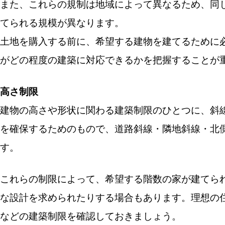
また、これらの規制は地域によって異なるため、同
てられる規模が異なります。
土地を購入する前に、希望する建物を建てるために
がどの程度の建築に対応できるかを把握することが
高さ
制限
建物の高さや形状に関わる建築制限のひとつに、斜
を確保するためのもので、道路斜線・隣地斜線・北
す。
これらの制限によって、希望する階数の家が建てら
な設計を求められたりする場合もあります。理想の
などの建築制限を確認しておきましょう。