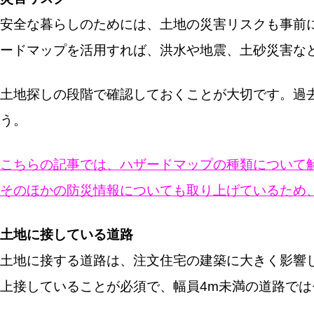
安全な暮らしのためには、土地の災害リスクも事前
ードマップを活用すれば、洪水や地震、土砂災害な
土地探しの段階で確認しておくことが大切です。過
う。
こちらの記事では、ハザードマップの種類について
そのほかの防災情報についても取り上げているため
土地に接している道路
土地に接する道路は、注文住宅の建築に大きく影響
上接していることが必須で、幅員4m未満の道路で