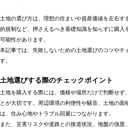
土地の選び方は、理想の住まいや資産価値を左右す
的規制など、押さえるべき基礎知識を知らずに購入
可能性があります。
本記事では、失敗しないための土地選びのコツやチ
す。
土地選びする際のチェックポイント
土地を購入する際には、価格や場所だけで判断せず
とが大切です。周辺環境の利便性や騒音、土地の面
は、住み心地やトラブル回避につながります。
また、災害リスクや道路との接道状況、地盤の強度