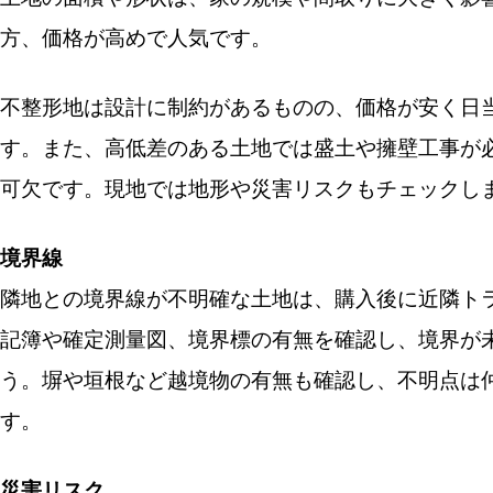
方、価格が高めで人気です。
不整形地は設計に制約があるものの、価格が安く日
す。また、高低差のある土地では盛土や擁壁工事が
可欠です。現地では地形や災害リスクもチェックし
境界線
隣地との境界線が不明確な土地は、購入後に近隣ト
記簿や確定測量図、境界標の有無を確認し、境界が
う。塀や垣根など越境物の有無も確認し、不明点は
す。
災害リスク