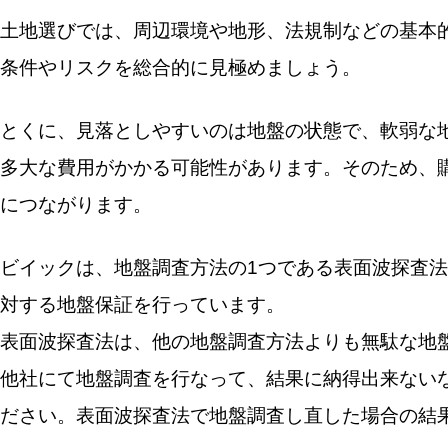
土地選びでは、周辺環境や地形、法規制などの基本
条件やリスクを総合的に見極めましょう。
とくに、見落としやすいのは地盤の状態で、軟弱な
多大な費用がかかる可能性があります。そのため、
につながります。
ビイックは、地盤調査方法の1つである表面波探査
対する地盤保証を行っています。
表面波探査法は、他の地盤調査方法よりも無駄な地
他社にて地盤調査を行なって、結果に納得出来ない
ださい。表面波探査法で地盤調査し直した場合の結