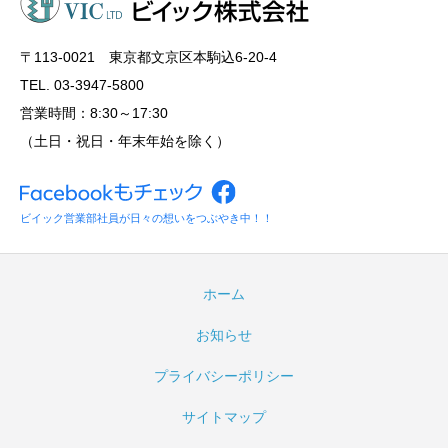
〒113‐0021 東京都文京区本駒込6-20-4
TEL. 03-3947-5800
営業時間：8:30～17:30
（土日・祝日・年末年始を除く）
ビイック営業部社員が日々の想いをつぶやき中！！
ホーム
お知らせ
プライバシーポリシー
サイトマップ