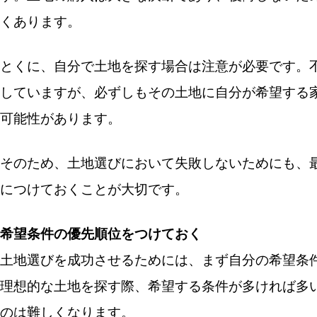
くあります。
とくに、自分で土地を探す場合は注意が必要です。
していますが、必ずしもその土地に自分が希望する
可能性があります。
そのため、土地選びにおいて失敗しないためにも、
につけておくことが大切です。
希望条件の優先順位をつけておく
土地選びを成功させるためには、まず自分の希望条
理想的な土地を探す際、希望する条件が多ければ多
のは難しくなります。