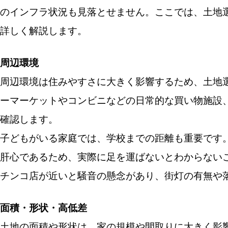
のインフラ状況も見落とせません。ここでは、土地
詳しく解説します。
周辺環境
周辺環境は住みやすさに大きく影響するため、土地
ーマーケットやコンビニなどの日常的な買い物施設
確認します。
子どもがいる家庭では、学校までの距離も重要です
肝心であるため、実際に足を運ばないとわからない
チンコ店が近いと騒音の懸念があり、街灯の有無や
面積・形状・高低差
土地の
面積や形状は、家の規模や間取りに大きく影