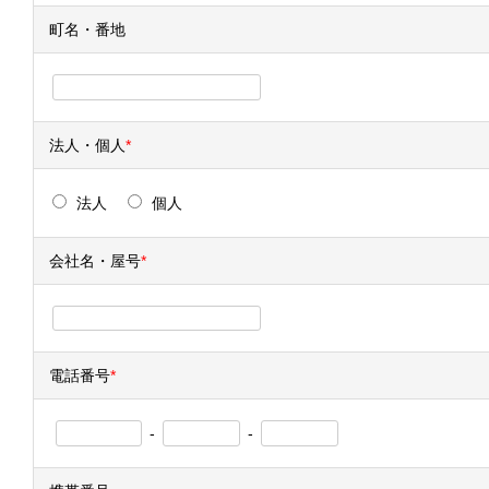
町名・番地
法人・個人
*
法人
個人
会社名・屋号
*
電話番号
*
-
-