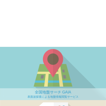
全国地盤サーチ GAIA