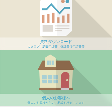
資料ダウンロード
個人のお客様へ