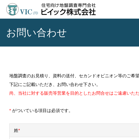
お問い合わせ
地盤調査のお見積り、資料の送付、セカンドオピニオン等のご希
下記にご記載いただき、お問い合わせ下さい。
尚、当社に対する販売等営業を目的としたお問合せはご遠慮いた
*
がついている項目は必須です。
姓
*