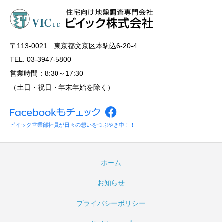
〒113‐0021 東京都文京区本駒込6-20-4
TEL. 03-3947-5800
営業時間：8:30～17:30
（土日・祝日・年末年始を除く）
ビイック営業部社員が日々の想いをつぶやき中！！
ホーム
お知らせ
プライバシーポリシー