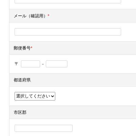
メール（確認用）
*
郵便番号
*
〒
-
都道府県
市区郡