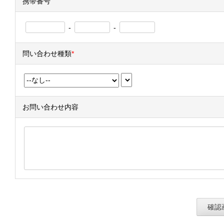
携帯番号
-
-
問い合わせ種類
*
お問い合わせ内容