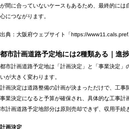
が間に合っていないケースもあるため、最終的には
心につながります。
出典：大阪府ウェブサイト「https://www11.cals.pref.osak
都市計画道路予定地には2種類ある｜進
都市計画道路予定地は「計画決定」と「事業決定」
いが大きく変わります。
計画決定は道路整備の計画が決まっただけで、工事
事業決定になると予算が確保され、具体的な工事計
市計画道路予定地部分は原則売却できず、収用手続
計画決定