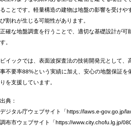
ることです。軽量構造の建物は地盤の影響を受けや
び割れが生じる可能性があります。
正確な地盤調査を行うことで、適切な基礎設計が可
す。
ビイックでは、表面波探査法の技術開発元として、
事不要率88%という実績に加え、安心の地盤保証を
りを支援しています。
出典：
デジタル庁ウェブサイト「https://laws.e-gov.go.jp/la
調布市ウェブサイト「https://www.city.chofu.lg.jp/080