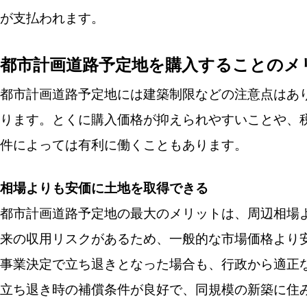
が支払われます。
都市計画道路予定地を購入することのメ
都市計画道路予定地には建築制限などの注意点はあ
ります。とくに購入価格が抑えられやすいことや、
件によっては有利に働くこともあります。
相場よりも安価に土地を取得できる
都市計画道路予定地の最大のメリットは、周辺相場
来の収用リスクがあるため、一般的な市場価格より
事業決定で立ち退きとなった場合も、行政から適正
立ち退き時の補償条件が良好で、同規模の新築に住