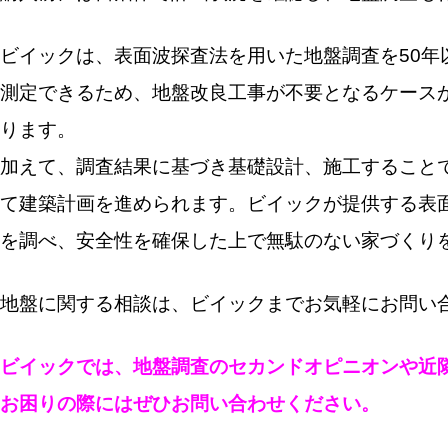
ビイックは、表面波探査法を用いた地盤調査を50年
測定できるため、地盤改良工事が不要となるケースが
ります。
加えて、調査結果に基づき基礎設計、施工することで
て建築計画を進められます。ビイックが提供する表
を調べ、安全性を確保した上で無駄のない家づくり
地盤に関する相談は、ビイックまでお気軽にお問い
ビイックでは、地盤調査のセカンドオピニオンや近
お困りの際にはぜひお問い合わせください。