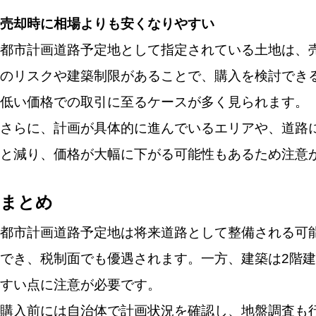
売却時に相場よりも安くなりやすい
都市計画道路予定地として指定されている土地は、
のリスクや建築制限があることで、購入を検討でき
低い価格での取引に至るケースが多く見られます。
さらに、計画が具体的に進んでいるエリアや、道路
と減り、価格が大幅に下がる可能性もあるため注意
まとめ
都市計画道路予定地は将来道路として整備される可
でき、税制面でも優遇されます。一方、建築は2階
すい点に注意が必要です。
購入前には自治体で計画状況を確認し、地盤調査も