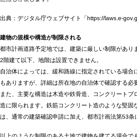
出典：デジタル庁ウェブサイト「https://laws.e-gov.go.
建物の規模や構造が制限される
都市計画道路予定地では、建築に厳しい制限がありま
2階建て以下、地階は設置できません。
自治体によっては、緩和路線に指定されている場合に
もありますが、詳細は所在地の自治体で確認する必
また、主要な構造は木造や鉄骨造、コンクリートブ
造に限られます。鉄筋コンクリート造のような堅固
は、通常の建築確認申請に加え、都市計画法第53条
以上のような制限のある土地で建物を建てる場合で