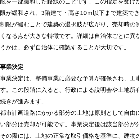
限を一部緩和した路線のことです。この指定を受け
限が緩和され、3階建て・高さ10ｍ以下まで建築で
制限が緩むことで建築の選択肢が広がり、売却時の
くなる点が大きな特徴です。詳細は自治体ごとに異
うかは、必ず自治体に確認することが大切です。
事業決定
事業決定は、整備事業に必要な予算が確保され、工
す。この段階に入ると、行政による説明会や土地所
続きが進みます。
都市計画道路にかかる部分の土地は原則として自由
い部分は売却が可能です。事業決定後は該当部分が
その際には、土地の正常な取引価格を基準に、建物