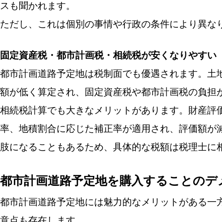
スも聞かれます。
ただし、これは個別の事情や行政の条件により異な
固定資産税・都市計画税・相続税が安くなりやすい
都市計画道路予定地は税制面でも優遇されます。土
額が低く算定され、固定資産税や都市計画税の負担
相続税計算でも大きなメリットがあります。財産評価
率、地積割合に応じた補正率が適用され、評価額が
肢になることもあるため、具体的な税額は税理士に
都市計画道路予定地を購入することのデ
都市計画道路予定地には魅力的なメリットがある一
意点も存在します。