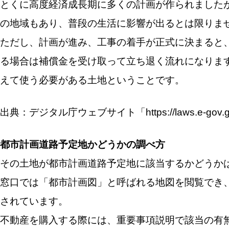
とくに高度経済成長期に多くの計画が作られました
の地域もあり、普段の生活に影響が出るとは限りま
ただし、計画が進み、工事の着手が正式に決まると
る場合は補償金を受け取って立ち退く流れになりま
えて使う必要がある土地ということです。
出典：デジタル庁ウェブサイト「https://laws.e-gov.go.
都市計画道路予定地かどうかの調べ方
その土地が都市計画道路予定地に該当するかどうか
窓口では「都市計画図」と呼ばれる地図を閲覧でき
されています。
不動産を購入する際には、重要事項説明で該当の有