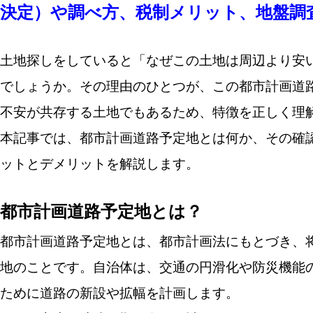
決定）や調べ方、税制メリット、地盤調
土地探しをしていると「なぜこの土地は周辺より安
でしょうか。その理由のひとつが、この都市計画道
不安が共存する土地でもあるため、特徴を正しく理
本記事では、都市計画道路予定地とは何か、その確
ットとデメリットを解説します。
都市計画道路予定地とは？
都市計画道路予定地とは、都市計画法にもとづき、
地のことです。自治体は、交通の円滑化や防災機能
ために道路の新設や拡幅を計画します。