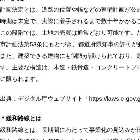
計画決定とは、道路の位置や幅などの整備計画が公
時期は未定で、実際に着手されるまで数十年かかる
この段階では、土地の売買は通常どおり可能です。
市計画法第53条にもとづき、都道府県知事の許可が
また、建築できる建物にも制限が設けられており、
す。主要な構造は、木造・鉄骨造・コンクリートブ
に限られます。
出典：デジタル庁ウェブサイト「https://laws.e-gov.go.
＊緩和路線とは
緩和路線とは、長期間にわたって事業化の見込みが