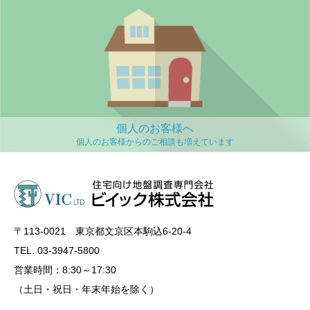
個人のお客様へ
〒113‐0021 東京都文京区本駒込6-20-4
TEL. 03-3947-5800
営業時間：8:30～17:30
（土日・祝日・年末年始を除く）