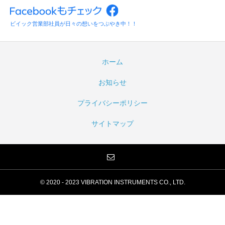
ビイック営業部社員が日々の想いをつぶやき中！！
ホーム
お知らせ
プライバシーポリシー
サイトマップ
© 2020 - 2023 VIBRATION INSTRUMENTS CO., LTD.