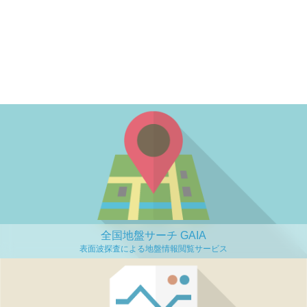
全国地盤サーチ GAIA