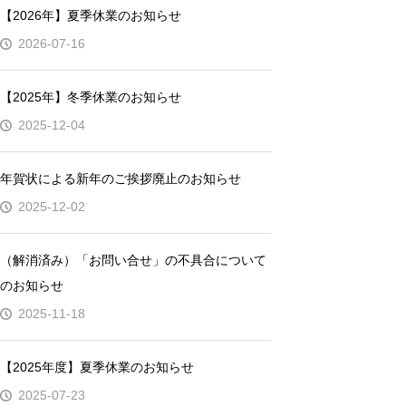
【2026年】夏季休業のお知らせ
2026-07-16
【2025年】冬季休業のお知らせ
2025-12-04
年賀状による新年のご挨拶廃止のお知らせ
2025-12-02
（解消済み）「お問い合せ」の不具合について
のお知らせ
2025-11-18
【2025年度】夏季休業のお知らせ
2025-07-23