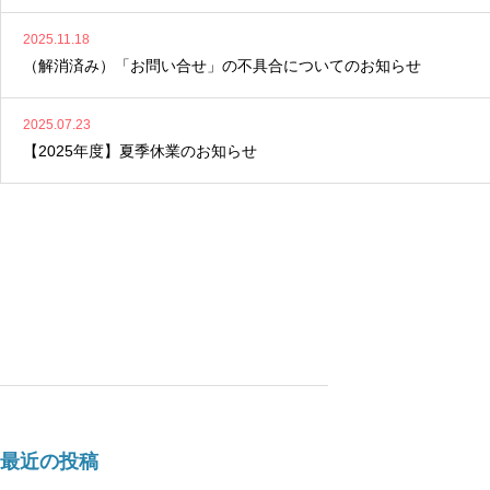
2025.11.18
（解消済み）「お問い合せ」の不具合についてのお知らせ
2025.07.23
【2025年度】夏季休業のお知らせ
最近の投稿