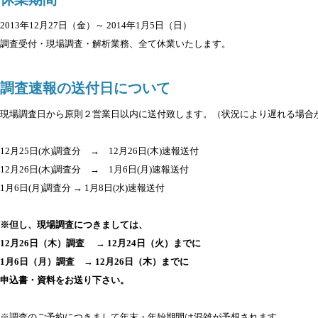
2013年12月27日（金）～ 2014年1月5日（日）
調査受付・現場調査・解析業務、全て休業いたします。
調査速報の送付日について
現場調査日から原則２営業日以内に送付致します。（状況により遅れる場合
12月25日(水)調査分 → 12月26日(木)速報送付
12月26日(木)調査分 → 1月6日(月)速報送付
1月6日(月)調査分 → 1月8日(水)速報送付
※但し、現場調査につきましては、
12月26日（木）調査 → 12月24日（火）までに
1月6日（月）調査 → 12月26日（木）までに
申込書・資料をお送り下さい。
※調査のご予約につきまして年末・年始期間は混雑が予想されます。