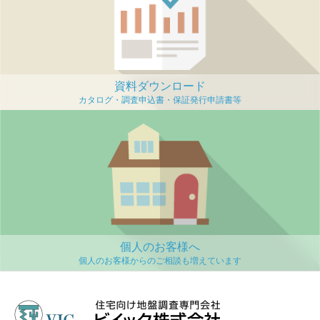
資料ダウンロード
個人のお客様へ