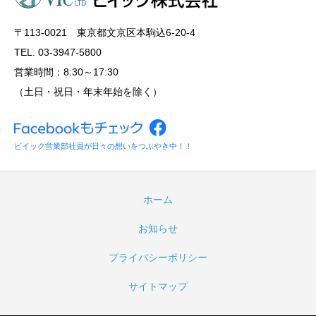
〒113‐0021 東京都文京区本駒込6-20-4
TEL. 03-3947-5800
営業時間：8:30～17:30
（土日・祝日・年末年始を除く）
ビイック営業部社員が日々の想いをつぶやき中！！
ホーム
お知らせ
プライバシーポリシー
サイトマップ