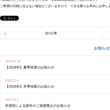
ご希望の日程に沿えない場合がございますので、できる限りお早めにお申し
前の記事
お知らせ
2026.07.16
【2026年】夏季休業のお知らせ
2025.12.4
【2025年】冬季休業のお知らせ
2025.12.2
年賀状による新年のご挨拶廃止のお知らせ