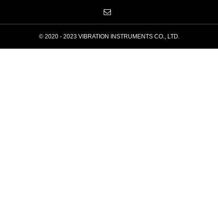
© 2020 - 2023 VIBRATION INSTRUMENTS CO., LTD.