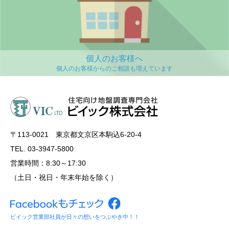
個人のお客様へ
〒113‐0021 東京都文京区本駒込6-20-4
TEL. 03-3947-5800
営業時間：8:30～17:30
（土日・祝日・年末年始を除く）
ビイック営業部社員が日々の想いをつぶやき中！！