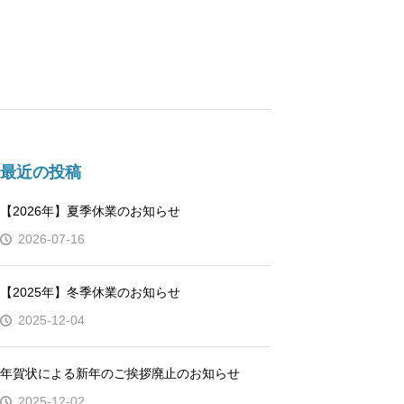
最近の投稿
【2026年】夏季休業のお知らせ
2026-07-16
【2025年】冬季休業のお知らせ
2025-12-04
年賀状による新年のご挨拶廃止のお知らせ
2025-12-02