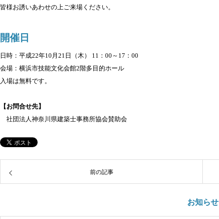
皆様お誘いあわせの上ご来場ください。
開催日
日時：平成22年10月21日（木） 11：00～17：00
会場：横浜市技能文化会館2階多目的ホール
入場は無料です。
【お問合せ先】
社団法人神奈川県建築士事務所協会賛助会
前の記事
お知らせ