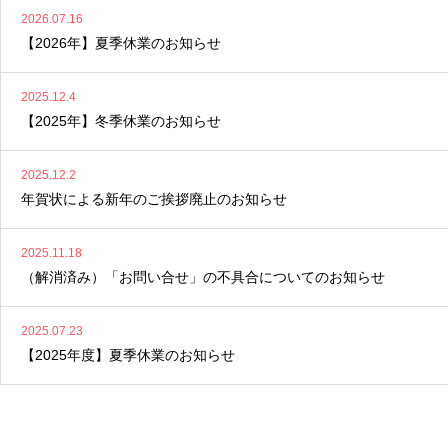
2026.07.16
【2026年】夏季休業のお知らせ
2025.12.4
【2025年】冬季休業のお知らせ
2025.12.2
年賀状による新年のご挨拶廃止のお知らせ
2025.11.18
（解消済み）「お問い合せ」の不具合についてのお知らせ
2025.07.23
【2025年度】夏季休業のお知らせ