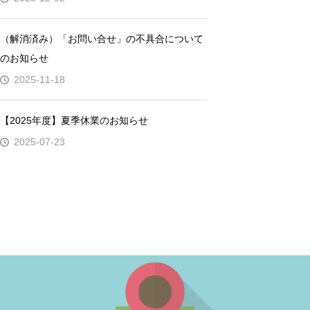
（解消済み）「お問い合せ」の不具合について
のお知らせ
2025-11-18
【2025年度】夏季休業のお知らせ
2025-07-23