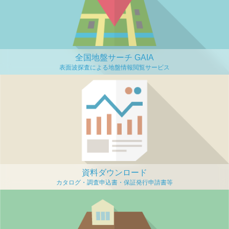
全国地盤サーチ GAIA
資料ダウンロード