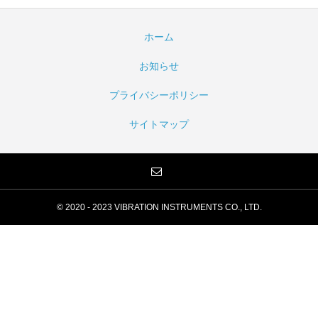
ホーム
お知らせ
プライバシーポリシー
サイトマップ
© 2020 - 2023 VIBRATION INSTRUMENTS CO., LTD.