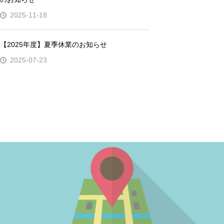
2025-11-18
【2025年度】夏季休業のお知らせ
2025-07-23