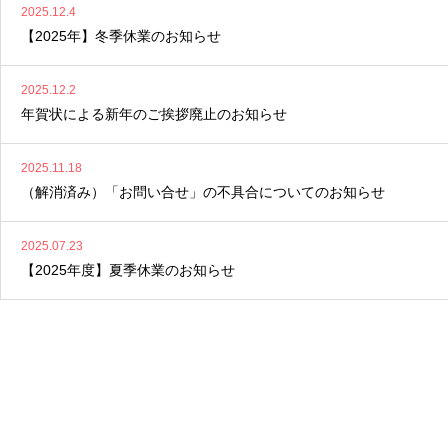
2025.12.4
【2025年】冬季休業のお知らせ
2025.12.2
年賀状による新年のご挨拶廃止のお知らせ
2025.11.18
（解消済み）「お問い合せ」の不具合についてのお知らせ
2025.07.23
【2025年度】夏季休業のお知らせ