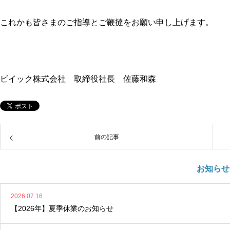
これかも皆さまのご指導とご鞭撻をお願い申し上げます。
ビイック株式会社 取締役社長 佐藤和森
前の記事
お知らせ
2026.07.16
【2026年】夏季休業のお知らせ