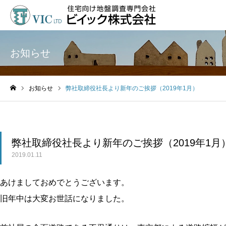
お知らせ
お知らせ
弊社取締役社長より新年のご挨拶（2019年1月）
ホーム
弊社取締役社長より新年のご挨拶（2019年1月
2019.01.11
あけましておめでとうございます。
旧年中は大変お世話になりました。