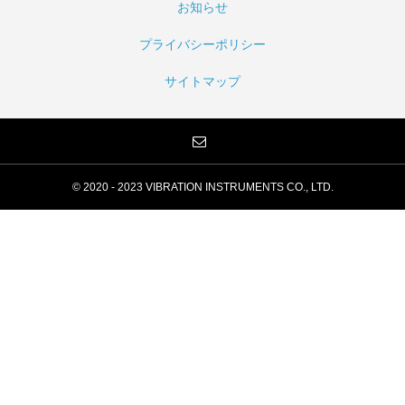
お知らせ
プライバシーポリシー
サイトマップ
© 2020 - 2023 VIBRATION INSTRUMENTS CO., LTD.