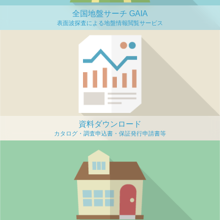
全国地盤サーチ GAIA
資料ダウンロード