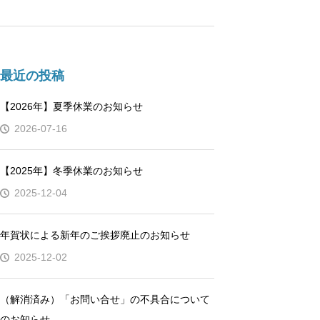
最近の投稿
【2026年】夏季休業のお知らせ
2026-07-16
【2025年】冬季休業のお知らせ
2025-12-04
年賀状による新年のご挨拶廃止のお知らせ
2025-12-02
（解消済み）「お問い合せ」の不具合について
のお知らせ