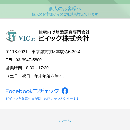
個人のお客様へ
〒113‐0021 東京都文京区本駒込6-20-4
TEL. 03-3947-5800
営業時間：8:30～17:30
（土日・祝日・年末年始を除く）
ビイック営業部社員が日々の想いをつぶやき中！！
ホーム