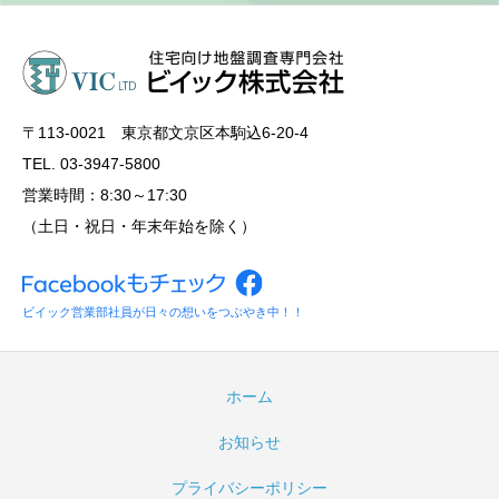
〒113‐0021 東京都文京区本駒込6-20-4
TEL. 03-3947-5800
営業時間：8:30～17:30
（土日・祝日・年末年始を除く）
ビイック営業部社員が日々の想いをつぶやき中！！
ホーム
お知らせ
プライバシーポリシー