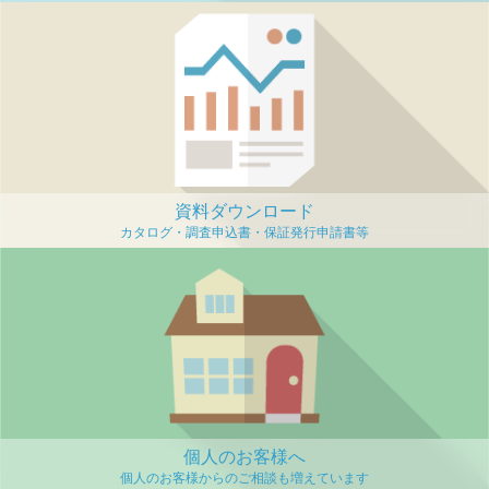
資料ダウンロード
個人のお客様へ