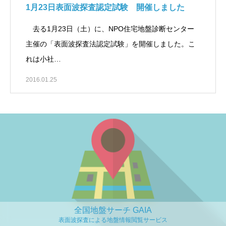
1月23日表面波探査認定試験 開催しました
去る1月23日（土）に、NPO住宅地盤診断センター
主催の「表面波探査法認定試験」を開催しました。こ
れは小社…
2016.01.25
全国地盤サーチ GAIA