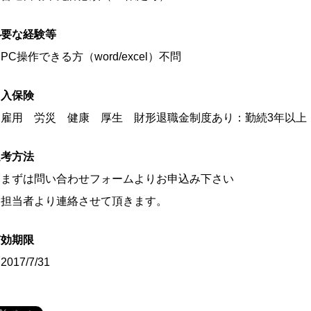
必要な経験等
PC操作できる方（word/excel）不問
加入保険
雇用 労災 健康 厚生 財形退職金制度あり：勤続3年以上
選考方法
まずは問い合わせフォームよりお申込み下さい
担当者より連絡させて頂きます。
有効期限
2017/7/31