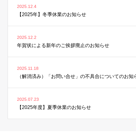
2025.12.4
【2025年】冬季休業のお知らせ
2025.12.2
年賀状による新年のご挨拶廃止のお知らせ
2025.11.18
（解消済み）「お問い合せ」の不具合についてのお知
2025.07.23
【2025年度】夏季休業のお知らせ