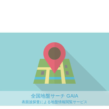
全国地盤サーチ GAIA