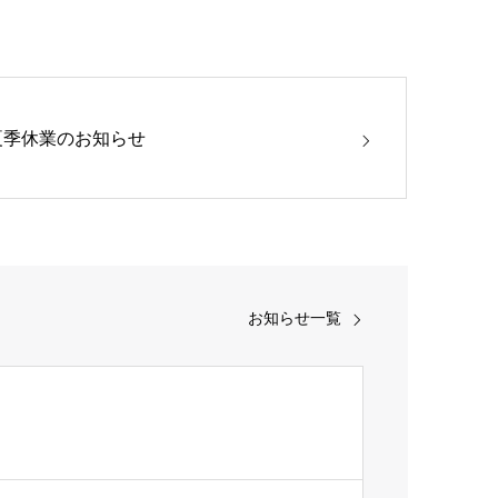
夏季休業のお知らせ
お知らせ一覧