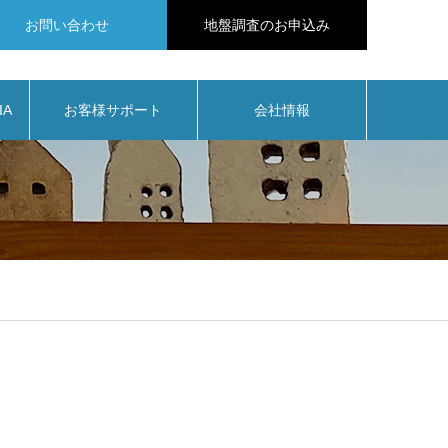
お問い合わせ
地盤調査のお申込み
IA
お客様サポート
会社情報