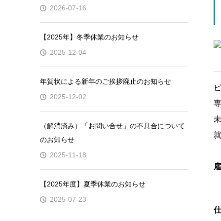
2026-07-16
【2025年】冬季休業のお知らせ
2025-12-04
年賀状による新年のご挨拶廃止のお知らせ
2025-12-02
（解消済み）「お問い合せ」の不具合について
のお知らせ
2025-11-18
【2025年度】夏季休業のお知らせ
2025-07-23