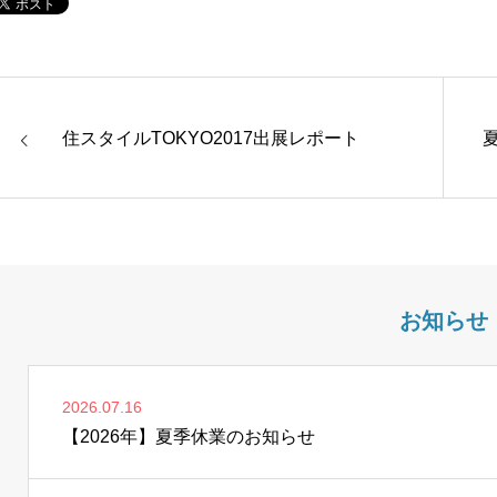
住スタイルTOKYO2017出展レポート
お知らせ
2026.07.16
【2026年】夏季休業のお知らせ