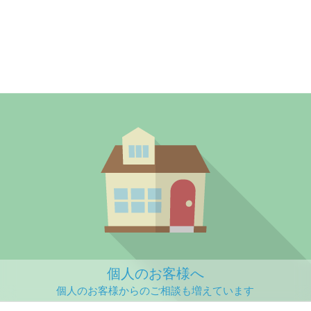
個人のお客様へ