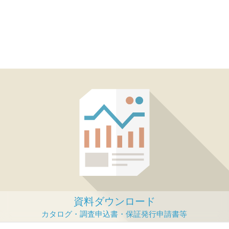
資料ダウンロード