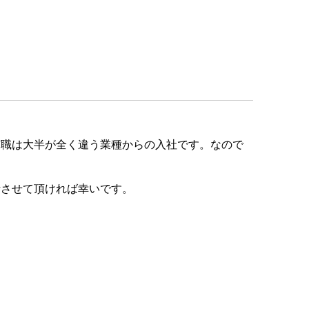
前職は大半が全く違う業種からの入社です。なので
話させて頂ければ幸いです。