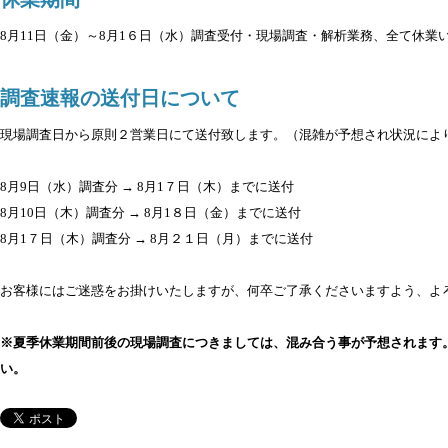
8月11日（金）～8月1６日（水）調査受付・現場調査・解析業務、全て休業
調査速報の送付日について
現場調査日から原則２営業日にて送付致します。（混雑が予想され状況によ
8月9日（水）調査分 → 8月1７日（木）までに送付
8月10日（木）調査分 → 8月1８日（金）までに送付
8月1７日（木）調査分 → 8月２１日（月）までに送付
お客様にはご迷惑をお掛けいたしますが、何卒ご了承くださいますよう、よ
※夏季休業期間前後の現場調査につきましては、混み合う事が予想されます
い。