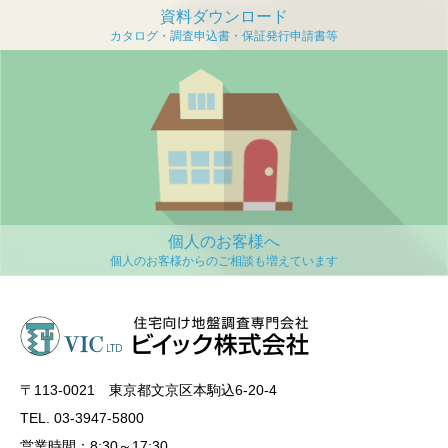
資料ダウンロード
個人のお客様へ
〒113‐0021 東京都文京区本駒込6-20-4
TEL. 03-3947-5800
営業時間：8:30～17:30