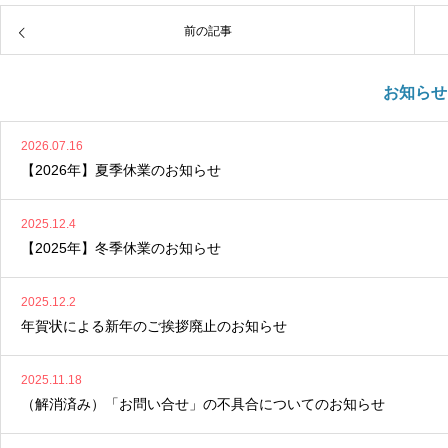
前の記事
お知らせ
2026.07.16
【2026年】夏季休業のお知らせ
2025.12.4
【2025年】冬季休業のお知らせ
2025.12.2
年賀状による新年のご挨拶廃止のお知らせ
2025.11.18
（解消済み）「お問い合せ」の不具合についてのお知らせ