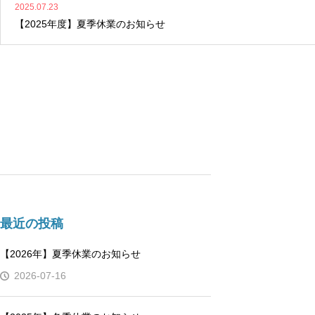
2025.07.23
【2025年度】夏季休業のお知らせ
最近の投稿
【2026年】夏季休業のお知らせ
2026-07-16