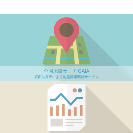
全国地盤サーチ GAIA