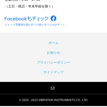
（土日・祝日・年末年始を除く）
ビイック営業部社員が日々の想いをつぶやき中！！
ホーム
お知らせ
プライバシーポリシー
サイトマップ
© 2020 - 2023 VIBRATION INSTRUMENTS CO., LTD.