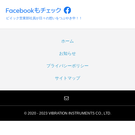
ビイック営業部社員が日々の想いをつぶやき中！！
ホーム
お知らせ
プライバシーポリシー
サイトマップ
© 2020 - 2023 VIBRATION INSTRUMENTS CO., LTD.