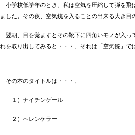
小学校低学年のとき、私は空気を圧縮して弾を飛ば
ました。
その夜、空気銃を入ることの出来る大き目
翌朝、目を覚ますとその靴下に四角いモノが入っ
れを取り出してみると・・・、それは「空気銃」で
その本のタイトルは・・・、
１）ナイチンゲール
２）ヘレンケラー