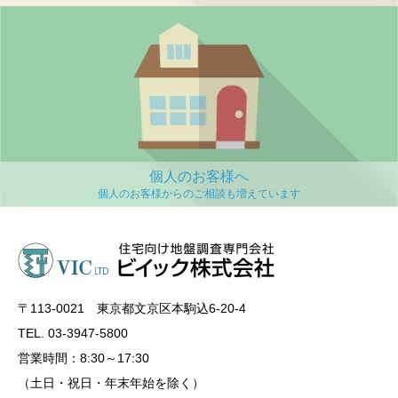
個人のお客様へ
〒113‐0021 東京都文京区本駒込6-20-4
TEL. 03-3947-5800
営業時間：8:30～17:30
（土日・祝日・年末年始を除く）