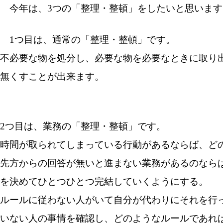
今年は、3つの「整理・整頓」をしたいと思います
1つ目は、通常の「整理・整頓」です。
不必要な物を処分し、必要な物を必要なときに取り
無くすことが出来ます。
2つ目は、業務の「整理・整頓」です。
時間が取られてしまっている行動があるならば、ど
先方からの回答が無いと進まない業務があるのなら
を決めてひとつひとつ完結していくようにする。
ルールに従わない人がいて自分が代わりにそれを行
いない人の事情を確認し、どのようなルールであれ