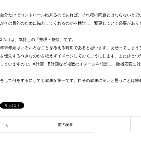
自分だけでコントロール出来るのであれば、それ程の問題とはならないと思
がその目的のために協力してくれるのかを検討し、変更していく必要があり
3つ目は、気持ちの「整理・整頓」です。
年末年始はいろいろなことを考える時期であると思います。あせってしまう
を優先するべきなのかを絶えずイメージしておくようにします。またひとつ
しまいますので、A計画・B計画など複数のイメージを想定し、臨機応変に
そして何をするにしても健康が第一です。自分の健康に良いと思うことは率
前の記事