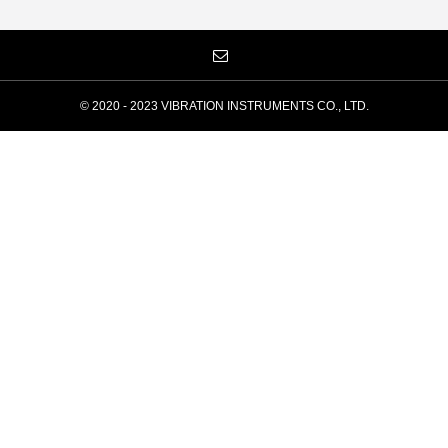
© 2020 - 2023 VIBRATION INSTRUMENTS CO., LTD.