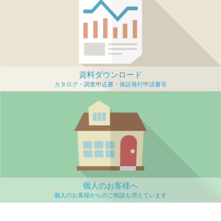
資料ダウンロード
個人のお客様へ