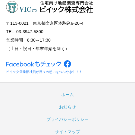
〒113‐0021 東京都文京区本駒込6-20-4
TEL. 03-3947-5800
営業時間：8:30～17:30
（土日・祝日・年末年始を除く）
ビイック営業部社員が日々の想いをつぶやき中！！
ホーム
お知らせ
プライバシーポリシー
サイトマップ