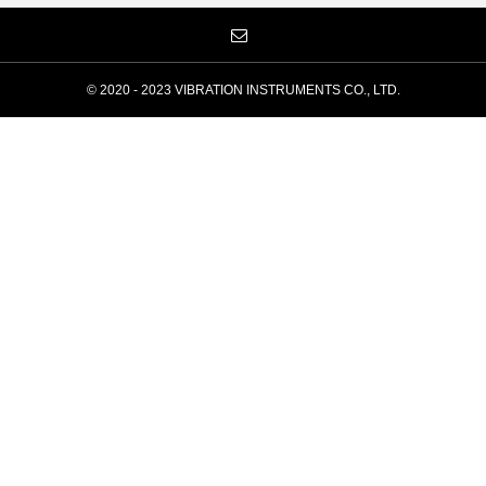
© 2020 - 2023 VIBRATION INSTRUMENTS CO., LTD.