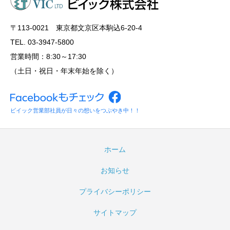
〒113‐0021 東京都文京区本駒込6-20-4
TEL. 03-3947-5800
営業時間：8:30～17:30
（土日・祝日・年末年始を除く）
ビイック営業部社員が日々の想いをつぶやき中！！
ホーム
お知らせ
プライバシーポリシー
サイトマップ