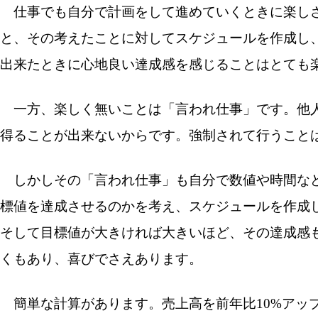
仕事でも自分で計画をして進めていくときに楽しさ
と、その考えたことに対してスケジュールを作成し
出来たときに心地良い達成感を感じることはとても
一方、楽しく無いことは「言われ仕事」です。他人
得ることが出来ないからです。強制されて行うこと
しかしその「言われ仕事」も自分で数値や時間など
標値を達成させるのかを考え、スケジュールを作成
そして目標値が大きければ大きいほど、その達成感
くもあり、喜びでさえあります。
簡単な計算があります。売上高を前年比10%アップ