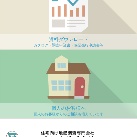
資料ダウンロード
個人のお客様へ