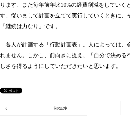
ります。また毎年前年比10%の経費削減をしていく
す。従いまして計画を立てて実行していくときに、
「継続は力なり」です。
各人が計画する「行動計画表」。人によっては、会
れません。しかし、前向きに捉え、「自分で決める
しさを得るようにしていただきたいと思います。
前の記事