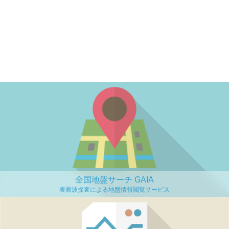
全国地盤サーチ GAIA