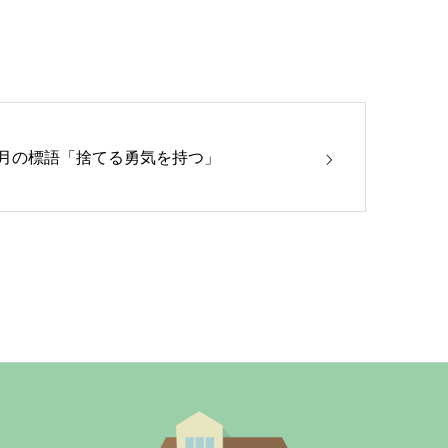
8月の標語「捨てる勇気を持つ」