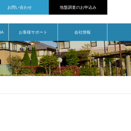
お問い合わせ
地盤調査のお申込み
IA
お客様サポート
会社情報
」