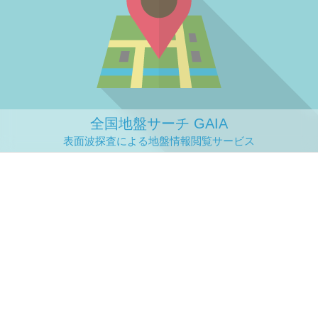
全国地盤サーチ GAIA