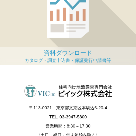
資料ダウンロード
〒113‐0021 東京都文京区本駒込6-20-4
TEL. 03-3947-5800
営業時間：8:30～17:30
（土日・祝日・年末年始を除く）