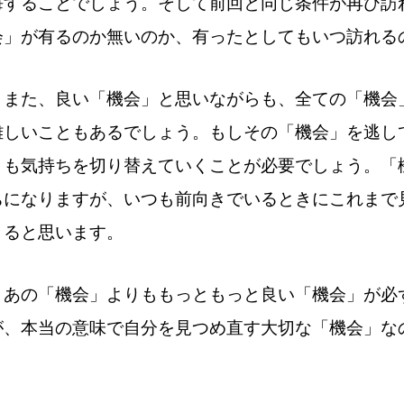
悔することでしょう。そして前回と同じ条件が再び訪
会」が有るのか無いのか、有ったとしてもいつ訪れる
また、良い「機会」と思いながらも、全ての「機会
難しいこともあるでしょう。もしその「機会」を逃し
りも気持ちを切り替えていくことが必要でしょう。「
ちになりますが、いつも前向きでいるときにこれまで
くると思います。
あの「機会」よりももっともっと良い「機会」が必
が、本当の意味で自分を見つめ直す大切な「機会」な