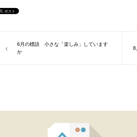
6月の標語 小さな「楽しみ」しています
か