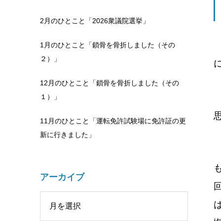
2月のひとこと「2026衆議院選挙」
1月のひとこと「鎖骨を骨折しました（その
２）」
12月のひとこと「鎖骨を骨折しました（その
１）」
11月のひとこと「運転免許試験場に免許証の更
新に行きました」
アーカイブ