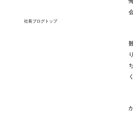
社長ブログトップ