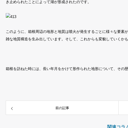
き止められたことによって湖が形成されたのです。
このように、箱根周辺の地形と地質は噴火が発生するごとに様々な要素
雑な地質構造を生み出しています。そして、これからも変貌していくか
箱根を訪ねた時には、長い年月をかけて形作られた地形について、その
前の記事
関連コラ