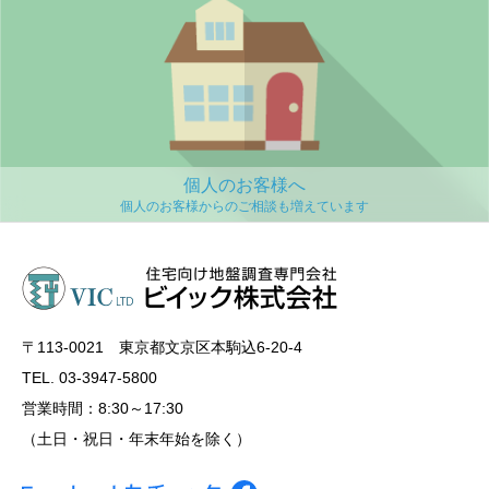
個人のお客様へ
〒113‐0021 東京都文京区本駒込6-20-4
TEL. 03-3947-5800
営業時間：8:30～17:30
（土日・祝日・年末年始を除く）