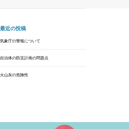
最近の投稿
気象庁の警報について
自治体の防災計画の問題点
火山灰の危険性