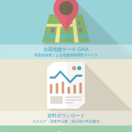
全国地盤サーチ GAIA
資料ダウンロード