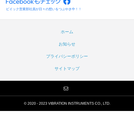
ビイック営業部社員が日々の想いをつぶやき中！！
ホーム
お知らせ
プライバシーポリシー
サイトマップ
© 2020 - 2023 VIBRATION INSTRUMENTS CO., LTD.