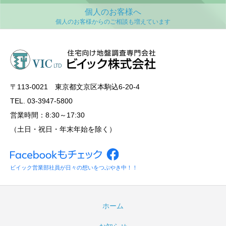
個人のお客様へ
〒113‐0021 東京都文京区本駒込6-20-4
TEL. 03-3947-5800
営業時間：8:30～17:30
（土日・祝日・年末年始を除く）
ビイック営業部社員が日々の想いをつぶやき中！！
ホーム