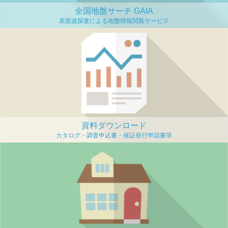
全国地盤サーチ GAIA
資料ダウンロード