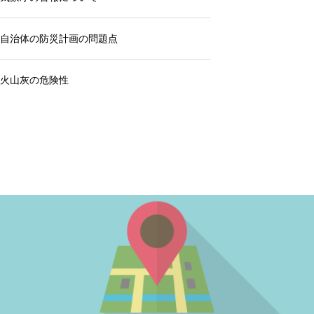
自治体の防災計画の問題点
火山灰の危険性