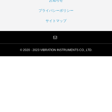
お知らせ
プライバシーポリシー
サイトマップ
© 2020 - 2023 VIBRATION INSTRUMENTS CO., LTD.