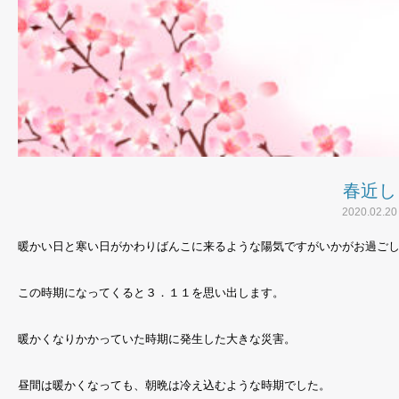
春近し
2020.02.20
暖かい日と寒い日がかわりばんこに来るような陽気ですがいかがお過ご
この時期になってくると３．１１を思い出します。
暖かくなりかかっていた時期に発生した大きな災害。
昼間は暖かくなっても、朝晩は冷え込むような時期でした。