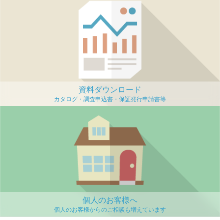
資料ダウンロード
個人のお客様へ