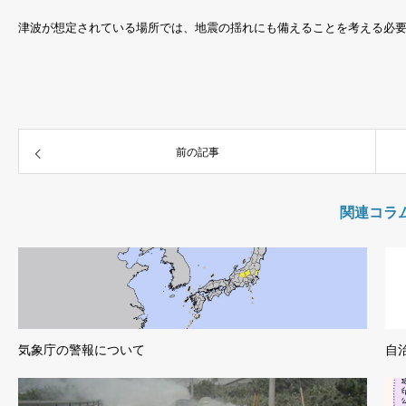
津波が想定されている場所では、地震の揺れにも備えることを考える必
前の記事
関連コラ
気象庁の警報について
自