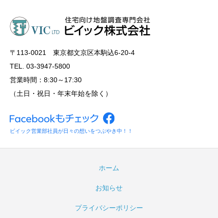
〒113‐0021 東京都文京区本駒込6-20-4
TEL. 03-3947-5800
営業時間：8:30～17:30
（土日・祝日・年末年始を除く）
ビイック営業部社員が日々の想いをつぶやき中！！
ホーム
お知らせ
プライバシーポリシー