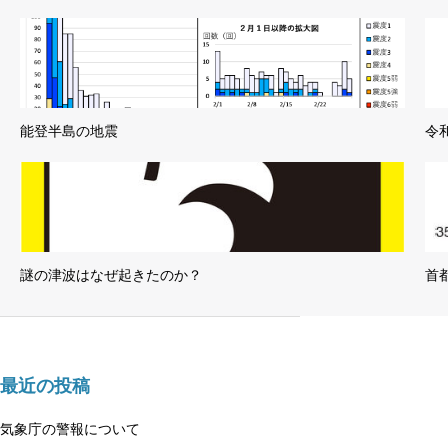
能登半島の地震
令
謎の津波はなぜ起きたのか？
首
最近の投稿
気象庁の警報について