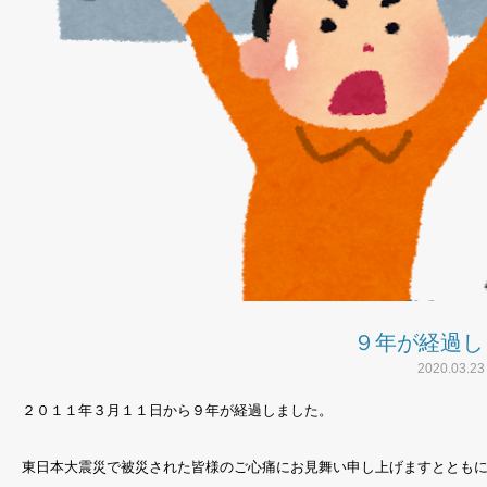
９年が経過し
2020.03.23
２０１１年３月１１日から９年が経過しました。
東日本大震災で被災された皆様のご心痛にお見舞い申し上げますととも