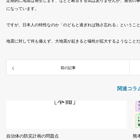
定期的に地震は発生します、などと断言する気はありませんが、過去の
になっています。
ですが、日本人の特性なのか「のどもと過ぎれば熱さ忘れる」というこ
地震に対して何も備えず、大地震が起きると犠牲が拡大するようなこと
前の記事
関連コラ
自治体の防災計画の問題点
熊