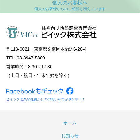
個人のお客様へ
〒113‐0021 東京都文京区本駒込6-20-4
TEL. 03-3947-5800
営業時間：8:30～17:30
（土日・祝日・年末年始を除く）
ビイック営業部社員が日々の想いをつぶやき中！！
ホーム
お知らせ