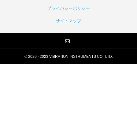
プライバシーポリシー
サイトマップ
© 2020 - 2023 VIBRATION INSTRUMENTS CO., LTD.