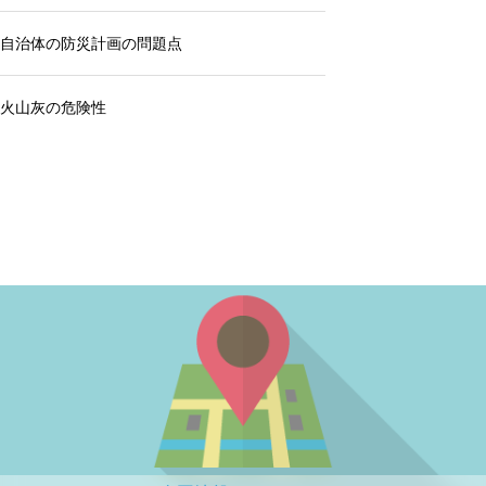
自治体の防災計画の問題点
火山灰の危険性