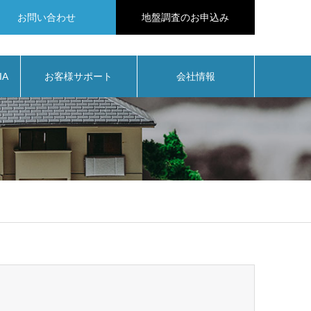
お問い合わせ
地盤調査のお申込み
IA
お客様サポート
会社情報