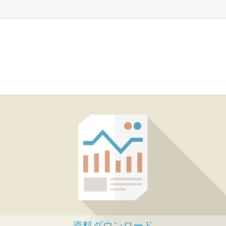
資料ダウンロード