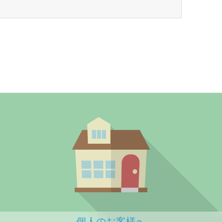
個人のお客様へ