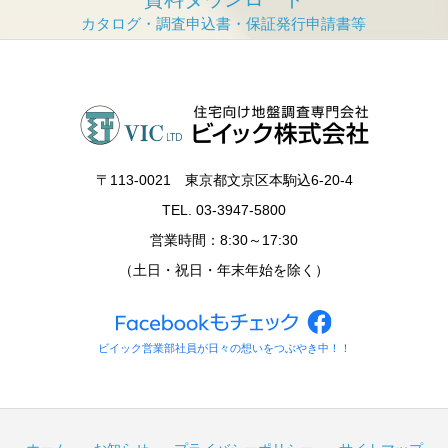
〒113‐0021 東京都文京区本駒込6-20-4
TEL. 03-3947-5800
営業時間：8:30～17:30
（土日・祝日・年末年始を除く）
ビイック営業部社員が日々の想いをつぶやき中！！