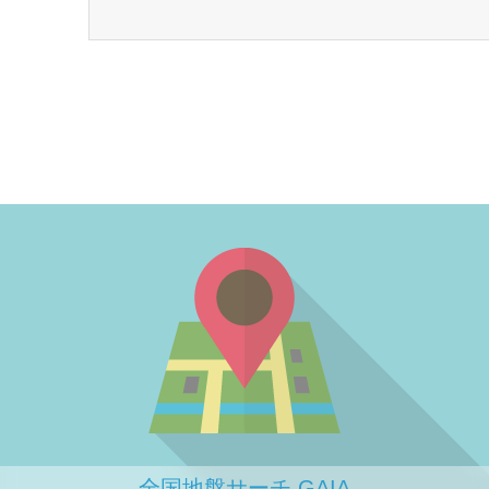
全国地盤サーチ GAIA