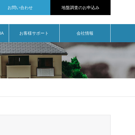
お問い合わせ
地盤調査のお申込み
IA
お客様サポート
会社情報