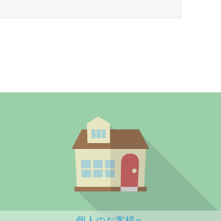
個人のお客様へ