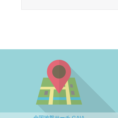
全国地盤サーチ GAIA