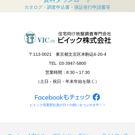
〒113‐0021 東京都文京区本駒込6-20-4
TEL. 03-3947-5800
営業時間：8:30～17:30
（土日・祝日・年末年始を除く）
ビイック営業部社員が日々の想いをつぶやき中！！