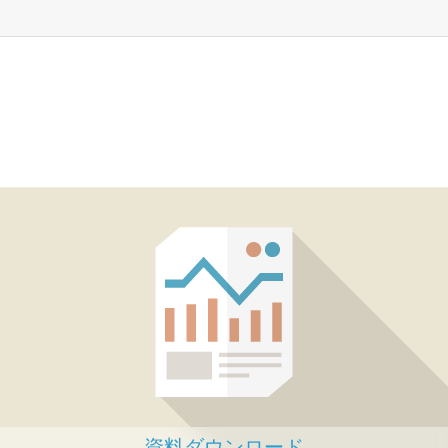
資料ダウンロード