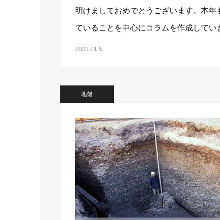
明けましておめでとうございます。本年
ていることを中心にコラムを作成してい
付き合いいただけましたら幸い…
2021.01.5
地盤