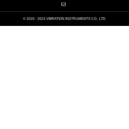
© 2020 - 2023 VIBRATION INSTRUMENTS CO., LTD.