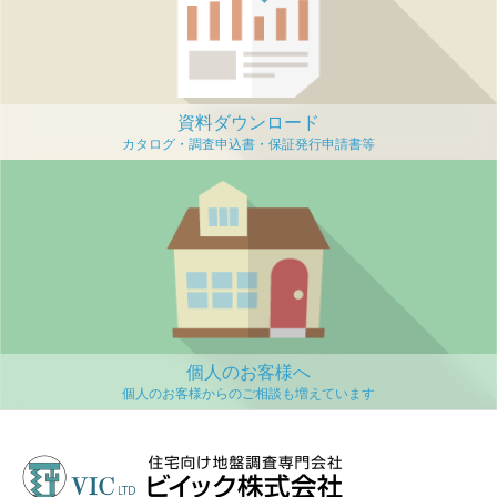
資料ダウンロード
個人のお客様へ