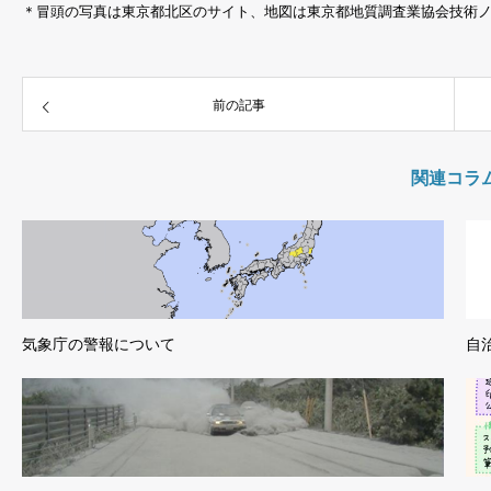
＊冒頭の写真は東京都北区のサイト、地図は東京都地質調査業協会技術ノ
前の記事
関連コラ
気象庁の警報について
自