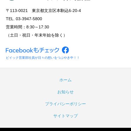
〒113‐0021 東京都文京区本駒込6-20-4
TEL. 03-3947-5800
営業時間：8:30～17:30
（土日・祝日・年末年始を除く）
ビイック営業部社員が日々の想いをつぶやき中！！
ホーム
お知らせ
プライバシーポリシー
サイトマップ