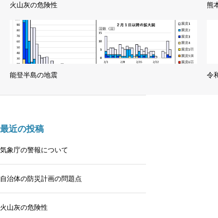
火山灰の危険性
熊
能登半島の地震
令
最近の投稿
気象庁の警報について
自治体の防災計画の問題点
火山灰の危険性