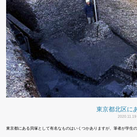
東京都北区に
2020.11.19
東京都にある貝塚として有名なものはいくつかありますが、筆者が学生