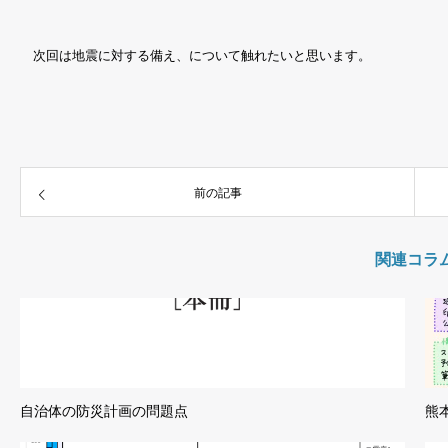
次回は地震に対する備え、について触れたいと思います。
前の記事
関連コラ
自治体の防災計画の問題点
熊