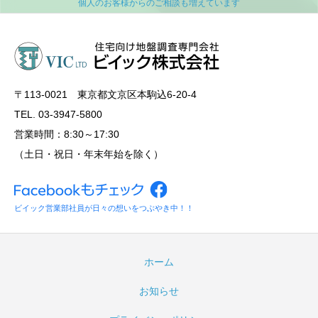
〒113‐0021 東京都文京区本駒込6-20-4
TEL. 03-3947-5800
営業時間：8:30～17:30
（土日・祝日・年末年始を除く）
ビイック営業部社員が日々の想いをつぶやき中！！
ホーム
お知らせ