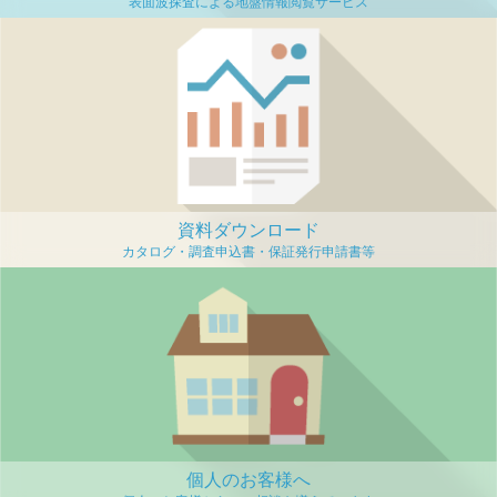
資料ダウンロード
個人のお客様へ