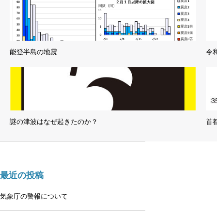
能登半島の地震
令
謎の津波はなぜ起きたのか？
首
最近の投稿
気象庁の警報について