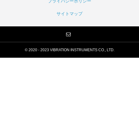
プライバシーポリシー
サイトマップ
© 2020 - 2023 VIBRATION INSTRUMENTS CO., LTD.