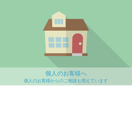
個人のお客様へ