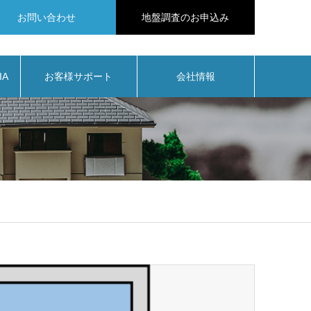
お問い合わせ
地盤調査のお申込み
IA
お客様サポート
会社情報