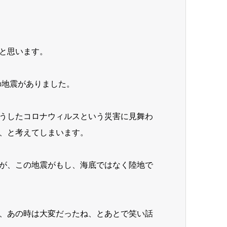
と思います。
の地震がありました。
うしたコロナウィルスという災害に見舞わ
、と考えてしまいます。
が、この地震がもし、海底ではなく陸地で
、あの時は大変だったね、とあとで笑い話