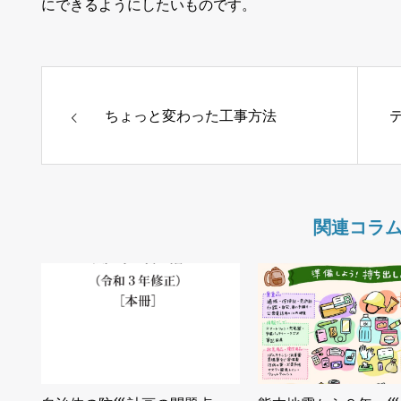
にできるようにしたいものです。
ちょっと変わった工事方法
関連コラ