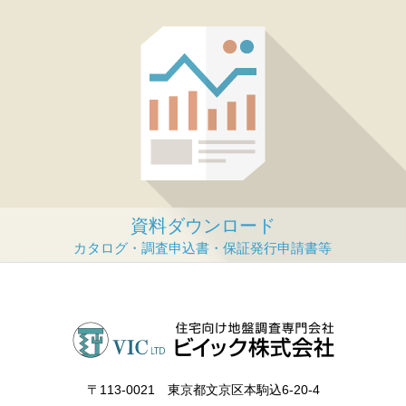
資料ダウンロード
〒113‐0021 東京都文京区本駒込6-20-4