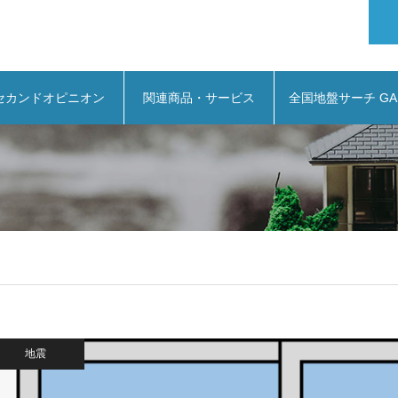
セカンドオピニオン
関連商品・サービス
全国地盤サーチ GA
地震