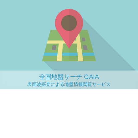
全国地盤サーチ GAIA