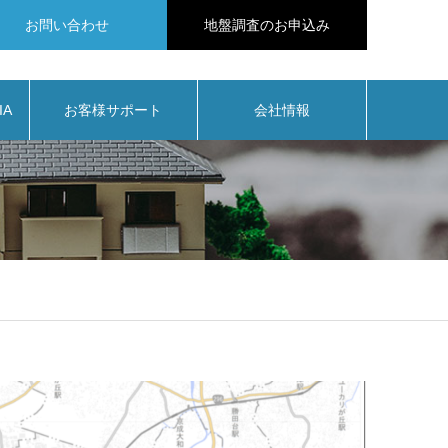
お問い合わせ
地盤調査のお申込み
IA
お客様サポート
会社情報