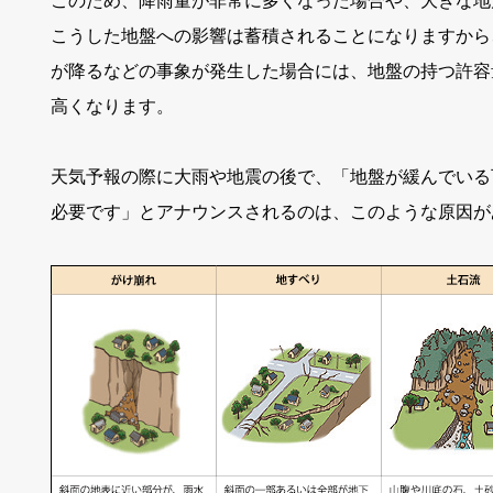
このため、降雨量が非常に多くなった場合や、大きな地
こうした地盤への影響は蓄積されることになりますから
が降るなどの事象が発生した場合には、地盤の持つ許容
高くなります。
天気予報の際に大雨や地震の後で、「地盤が緩んでいる
必要です」とアナウンスされるのは、このような原因が