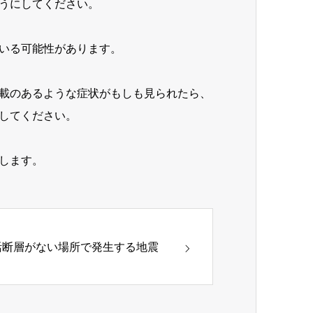
うにしてください。
いる可能性があります。
載のあるような症状がもしも見られたら、
してください。
します。
活断層がない場所で発生する地震