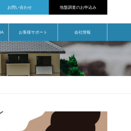
お問い合わせ
地盤調査のお申込み
IA
お客様サポート
会社情報