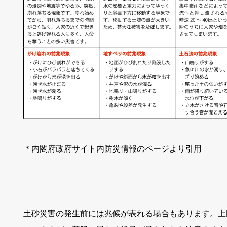
＊内閣府政府サイト内防災情報のページより引用
土砂災害の発生前には兆候が表れる場合もあります。上