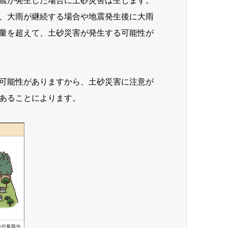
震が発生した場合に土砂災害は生じます。
、大雨が継続する場合や地震発生後に大雨
量を超えて、土砂災害が発生する可能性が
可能性がありますから、土砂災害に注意が
あることによります。