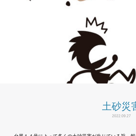
土砂災
2022.09.27