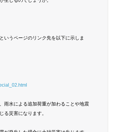
が生じるのでしょうか。
というページのリンク先を以下に示しま
ecial_02.html
、雨水による追加荷重が加わることや地震
じる災害になります。