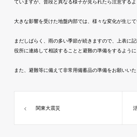
ていますが、普段と異なる様子が見られたら注意するよ
大きな影響を受けた地盤内部では、様々な変化が生じて
まだしばらく、雨の多い季節が続きますので、上表に記
役所に連絡して相談することと避難の準備をするように
また、避難等に備えて非常用備蓄品の準備をお願いいた
関東大震災